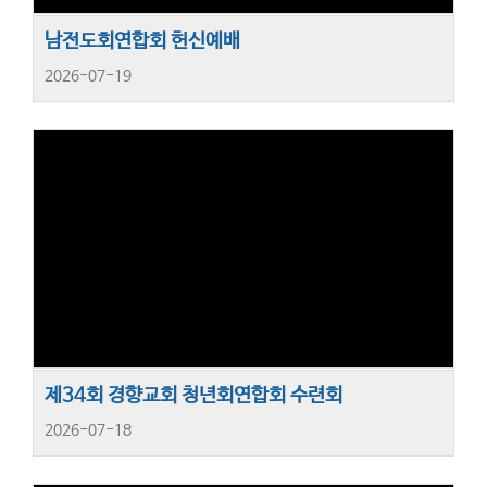
남전도회연합회 헌신예배
2026-07-19
제34회 경향교회 청년회연합회 수련회
2026-07-18