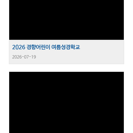
2026 경향어린이 여름성경학교
2026-07-19