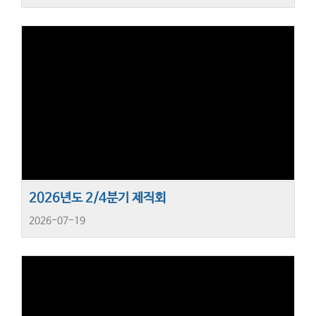
2026년도 2/4분기 제직회
2026-07-19