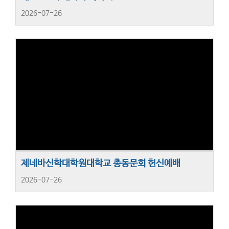
2026-07-26
제네바신학대학원대학교 총동문회 헌신예배
2026-07-26