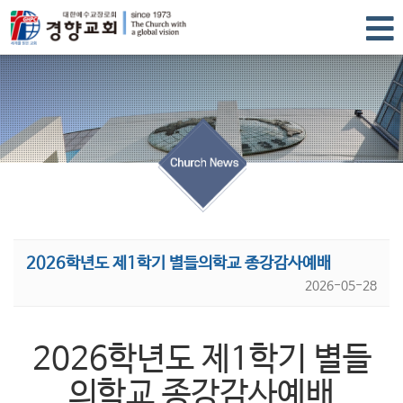
2026학년도 제1학기 별들의학교 종강감사예배
2026-05-28
2026학년도 제1학기 별들
의학교 종강감사예배