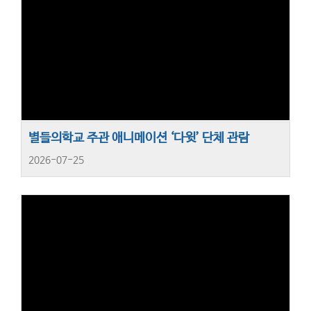
별들의학교 주관 애니메이션 ‘다윗’ 단체 관람
2026-07-25