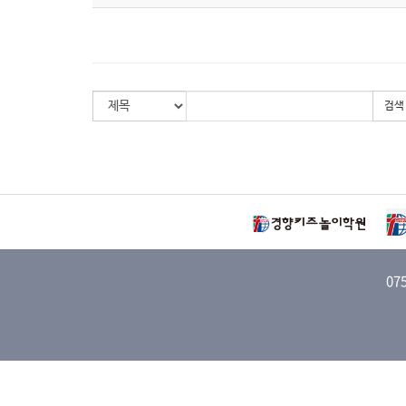
검색
07