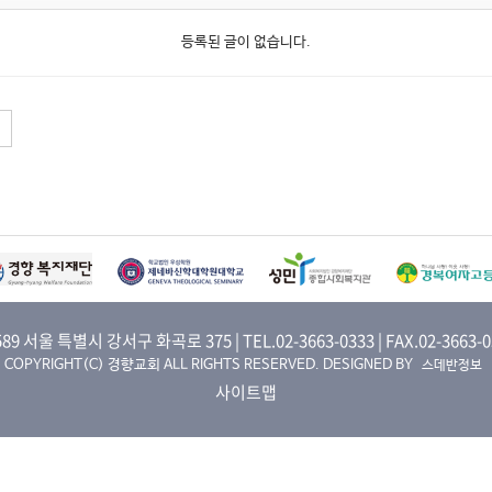
등록된 글이 없습니다.
589 서울 특별시 강서구 화곡로 375 | TEL.02-3663-0333 | FAX.02-3663-0
COPYRIGHT(C) 경향교회 ALL RIGHTS RESERVED. DESIGNED BY
스데반정보
사이트맵