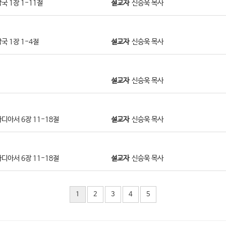
국 1장 1-11절
설교자
신승욱 목사
국 1장 1-4절
설교자
신승욱 목사
설교자
신승욱 목사
디아서 6장 11-18절
설교자
신승욱 목사
디아서 6장 11-18절
설교자
신승욱 목사
1
2
3
4
5