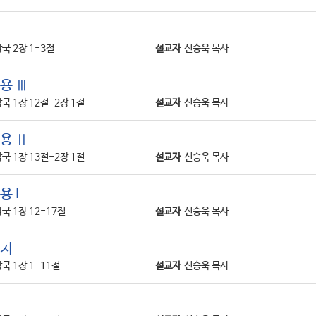
국 2장 1-3절
설교자
신승욱 목사
용 Ⅲ
국 1장 12절-2장 1절
설교자
신승욱 목사
용 Ⅱ
국 1장 13절-2장 1절
설교자
신승욱 목사
 I
국 1장 12-17절
설교자
신승욱 목사
통치
국 1장 1-11절
설교자
신승욱 목사