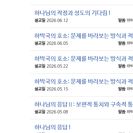
하나님의 작정과 성도의 기다림 I
설교일
2026.06.12
말씀
하박
하박국의 호소: 문제를 바라보는 방식과 적
설교일
2026.06.05
말씀
하박
하박국의 호소: 문제를 바라보는 방식과 적
설교일
2026.05.22
말씀
하박
하박국의 호소: 문제를 바라보는 방식과 적용
설교일
2026.05.15
말씀
하박
하나님의 응답Ⅱ: 보편적 통치와 구속적 
설교일
2026.05.08
말씀
하박
하나님의 응답 I