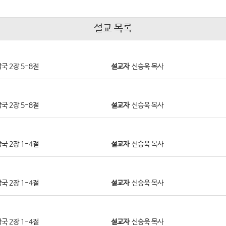
설교 목록
국 2장 5-8절
설교자
신승욱 목사
국 2장 5-8절
설교자
신승욱 목사
국 2장 1-4절
설교자
신승욱 목사
국 2장 1-4절
설교자
신승욱 목사
국 2장 1-4절
설교자
신승욱 목사