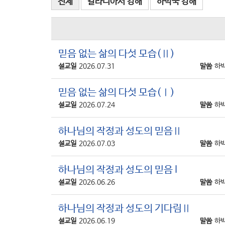
전체
갈라디아서 강해
하박국 강해
믿음 없는 삶의 다섯 모습(Ⅱ)
설교일
2026.07.31
말씀
하박
믿음 없는 삶의 다섯 모습(Ⅰ)
설교일
2026.07.24
말씀
하박
하나님의 작정과 성도의 믿음Ⅱ
설교일
2026.07.03
말씀
하박
하나님의 작정과 성도의 믿음 I
설교일
2026.06.26
말씀
하박
하나님의 작정과 성도의 기다림Ⅱ
설교일
2026.06.19
말씀
하박