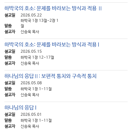
하박국의 호소: 문제를 바라보는 방식과 적용 Ⅱ
설교일
2026.05.22
하박국 1장 13절-2장 1
말씀
절
설교자
신승욱 목사
하박국의 호소: 문제를 바라보는 방식과 적용 I
설교일
2026.05.15
말씀
하박국 1장 12-17절
설교자
신승욱 목사
하나님의 응답Ⅱ: 보편적 통치와 구속적 통치
설교일
2026.05.08
말씀
하박국 1장 1-11절
설교자
신승욱 목사
하나님의 응답 I
설교일
2026.05.01
말씀
하박국 1장 1-11절
설교자
신승욱 목사