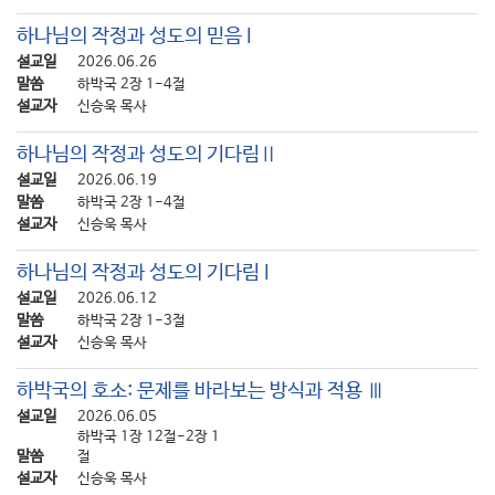
하나님의 작정과 성도의 믿음 I
설교일
2026.06.26
말씀
하박국 2장 1-4절
설교자
신승욱 목사
하나님의 작정과 성도의 기다림Ⅱ
설교일
2026.06.19
말씀
하박국 2장 1-4절
설교자
신승욱 목사
하나님의 작정과 성도의 기다림 I
설교일
2026.06.12
말씀
하박국 2장 1-3절
설교자
신승욱 목사
하박국의 호소: 문제를 바라보는 방식과 적용 Ⅲ
설교일
2026.06.05
하박국 1장 12절-2장 1
말씀
절
설교자
신승욱 목사